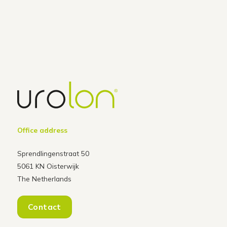
Office address
Sprendlingenstraat 50
5061 KN Oisterwijk
The Netherlands
Contact